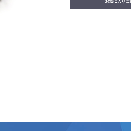
お気に入りに